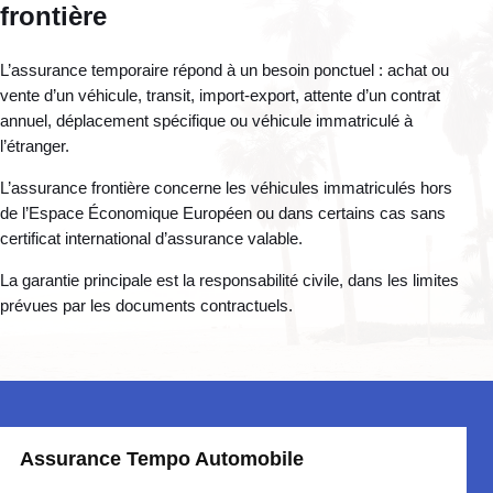
frontière
L’assurance temporaire répond à un besoin ponctuel : achat ou
vente d’un véhicule, transit, import-export, attente d’un contrat
annuel, déplacement spécifique ou véhicule immatriculé à
l’étranger.
L’assurance frontière concerne les véhicules immatriculés hors
de l’Espace Économique Européen ou dans certains cas sans
certificat international d’assurance valable.
La garantie principale est la responsabilité civile, dans les limites
prévues par les documents contractuels.
Assurance Tempo Automobile