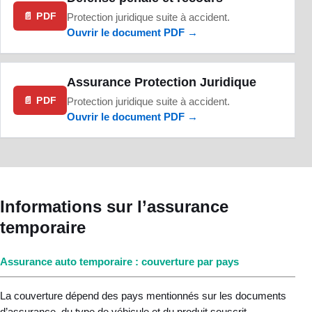
📄 PDF
Protection juridique suite à accident.
Ouvrir le document PDF →
Assurance Protection Juridique
📄 PDF
Protection juridique suite à accident.
Ouvrir le document PDF →
Informations sur l’assurance
temporaire
Assurance auto temporaire : couverture par pays
La couverture dépend des pays mentionnés sur les documents
d’assurance, du type de véhicule et du produit souscrit.