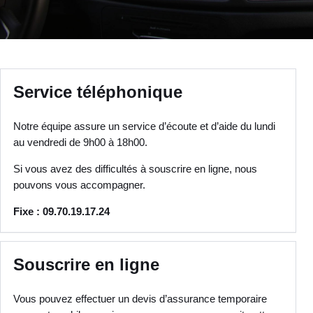
Service téléphonique
Notre équipe assure un service d’écoute et d’aide du lundi
au vendredi de 9h00 à 18h00.
Si vous avez des difficultés à souscrire en ligne, nous
pouvons vous accompagner.
Fixe : 09.70.19.17.24
Souscrire en ligne
Vous pouvez effectuer un devis d’assurance temporaire