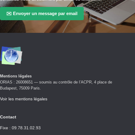
✉️ Envoyer un message par email
Mentions légales
ORIAS : 26008651 — soumis au contrôle de l’ACPR, 4 place de
Budapest, 75009 Paris.
Voir les mentions légales
Contact
Fixe : 09.78.31.02.93