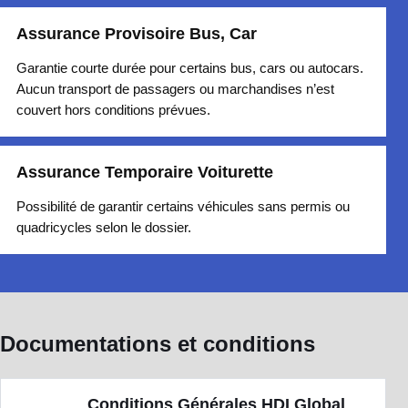
Assurance Provisoire Bus, Car
Garantie courte durée pour certains bus, cars ou autocars.
Aucun transport de passagers ou marchandises n’est
couvert hors conditions prévues.
Assurance Temporaire Voiturette
Possibilité de garantir certains véhicules sans permis ou
quadricycles selon le dossier.
Documentations et conditions
Conditions Générales HDI Global