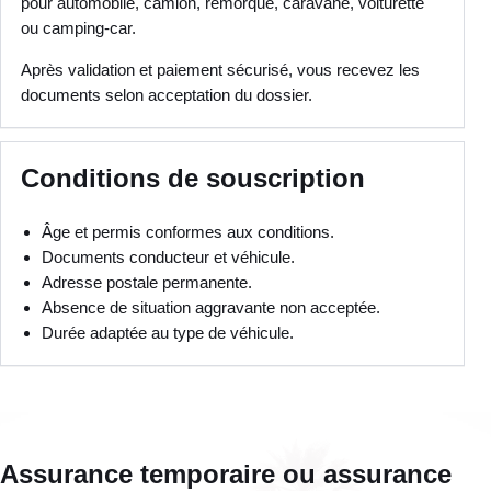
pour automobile, camion, remorque, caravane, voiturette
ou camping-car.
Après validation et paiement sécurisé, vous recevez les
documents selon acceptation du dossier.
Conditions de souscription
Âge et permis conformes aux conditions.
Documents conducteur et véhicule.
Adresse postale permanente.
Absence de situation aggravante non acceptée.
Durée adaptée au type de véhicule.
Assurance temporaire ou assurance