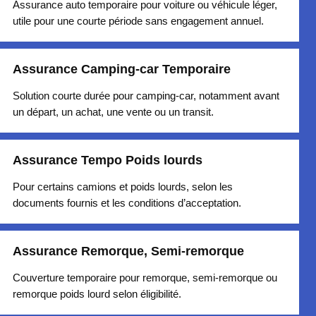
Assurance auto temporaire pour voiture ou véhicule léger,
utile pour une courte période sans engagement annuel.
Assurance Camping-car Temporaire
Solution courte durée pour camping-car, notamment avant
un départ, un achat, une vente ou un transit.
Assurance Tempo Poids lourds
Pour certains camions et poids lourds, selon les
documents fournis et les conditions d’acceptation.
Assurance Remorque, Semi-remorque
Couverture temporaire pour remorque, semi-remorque ou
remorque poids lourd selon éligibilité.