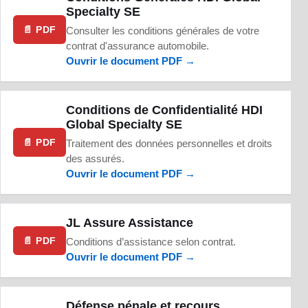
Specialty SE
📄 PDF
Consulter les conditions générales de votre
contrat d'assurance automobile.
Ouvrir le document PDF →
Conditions de Confidentialité HDI
Global Specialty SE
📄 PDF
Traitement des données personnelles et droits
des assurés.
Ouvrir le document PDF →
JL Assure Assistance
📄 PDF
Conditions d’assistance selon contrat.
Ouvrir le document PDF →
Défense pénale et recours